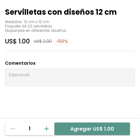
Servilletas con diseños 12 cm
Medidas: 12 cm x 12 cm 

Paquete de 20 servilletas.

Disponible en diferentes diseños.
US$ 1.00
US$ 2.00
-50%
Comentarios
1
Agregar
US$ 1.00