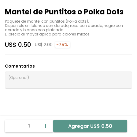
Mantel de Puntitos o Polka Dots
Paquete de mantel con puntitos (Polka dots). 

Disponible en: blanco con dorado, rosa con dorado, negro con 
dorado y blanco con plateado.

El precio al mayor aplica para colores mixtos.
US$ 0.50
US$ 2.00
-75%
Comentarios
1
Agregar
US$ 0.50