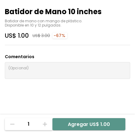
Batidor de Mano 10 inches
Batidor de mano con mango de plástico. 

Disponible en 10 y 12 pulgadas.
US$ 1.00
US$ 3.00
-67%
Comentarios
1
Agregar
US$ 1.00