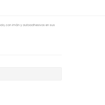
ado, con imán y autoadhesivos en sus 