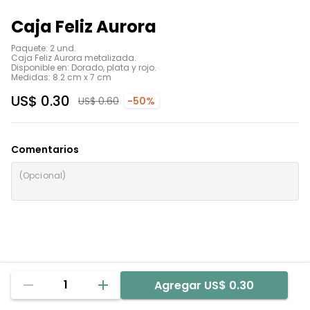
Caja Feliz Aurora
Paquete: 2 und.

Caja Feliz Aurora metalizada.

Disponible en: Dorado, plata y rojo.

Medidas: 8.2 cm x 7 cm
US$ 0.30
US$ 0.60
-50%
Comentarios
1
Agregar
US$ 0.30