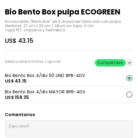
Bio Bento Box pulpa ECOGREEN
Envase estilo "Bento Box" de 4 divisiones fabricado con pulpa.

Medidas: 27 cm x 20 cm / Altura sin tapa: 4 cm

Tapa PET: cristalina y hermética.
US$ 43.15
Seleccione mínimo 1 opción
Completado
Bio Bento Box 4/div 50 UND BPB-4DV
US$ 43.15
Bio Bento Box 4/div MAYOR BPB-4DV
US$ 158.35
Comentarios