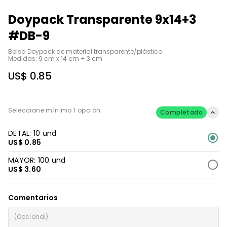
Doypack Transparente 9x14+3
#DB-9
Bolsa Doypack de material transparente/plástico.

Medidas: 9 cm x 14 cm + 3 cm
US$ 0.85
Seleccione mínimo 1 opción
Completado
DETAL: 10 und
US$ 0.85
MAYOR: 100 und
US$ 3.60
Comentarios