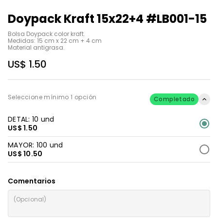
Doypack Kraft 15x22+4 #LB001-15
Bolsa Doypack color kraft.

Medidas: 15 cm x 22 cm + 4 cm

Material antigrasa.
US$ 1.50
Seleccione mínimo 1 opción
Completado
DETAL: 10 und
US$ 1.50
MAYOR: 100 und
US$ 10.50
Comentarios