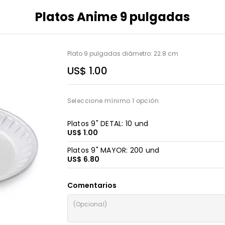
Platos Anime 9 pulgadas
Plato 9 pulgadas diámetro: 22.8 cm
US$ 1.00
Seleccione mínimo 1 opción
Platos 9" DETAL: 10 und
US$ 1.00
Platos 9" MAYOR: 200 und
US$ 6.80
Comentarios